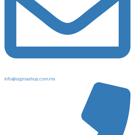
info@sigmashop.com.mx