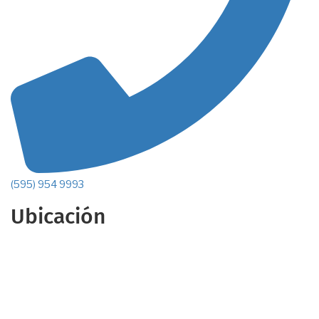
(595) 954 9993
Ubicación